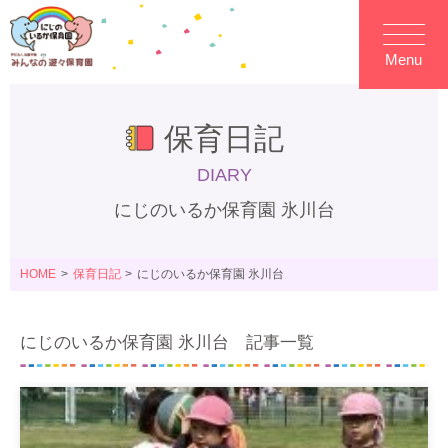
Menu
保育日記
DIARY
にじのいるか保育園 氷川台
HOME
保育日記
にじのいるか保育園 氷川台
にじのいるか保育園 氷川台 記事一覧