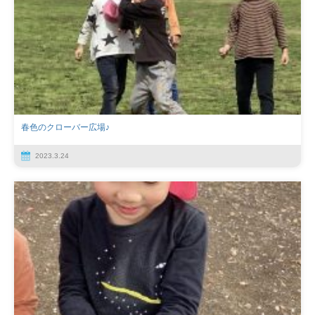
春色のクローバー広場♪
2023.3.24