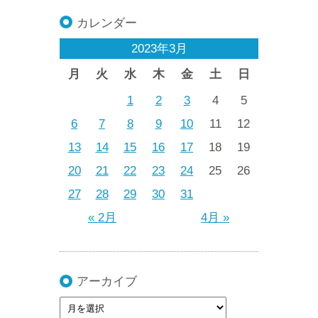
カレンダー
2023年3月
月
火
水
木
金
土
日
1
2
3
4
5
6
7
8
9
10
11
12
13
14
15
16
17
18
19
20
21
22
23
24
25
26
27
28
29
30
31
« 2月
4月 »
アーカイブ