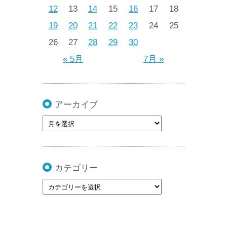
12
13
14
15
16
17
18
19
20
21
22
23
24
25
26
27
28
29
30
« 5月
7月 »
アーカイブ
カテゴリー