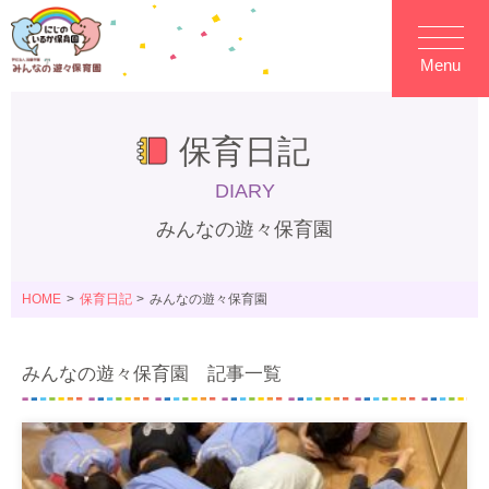
Menu
保育日記
DIARY
みんなの遊々保育園
HOME
保育日記
みんなの遊々保育園
みんなの遊々保育園 記事一覧