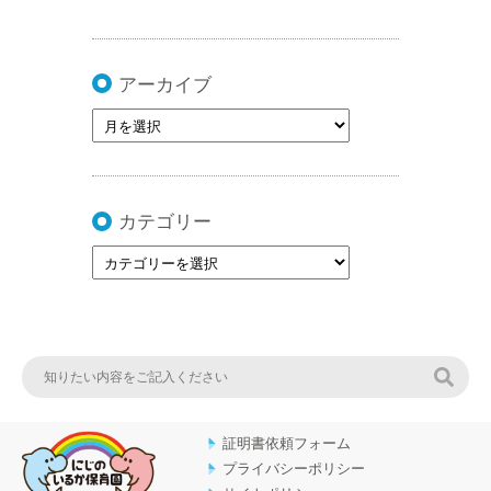
アーカイブ
カテゴリー
検索
証明書依頼フォーム
プライバシーポリシー