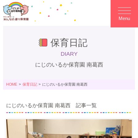
Menu
保育日記
DIARY
にじのいるか保育園 南葛西
HOME
保育日記
にじのいるか保育園 南葛西
にじのいるか保育園 南葛西 記事一覧