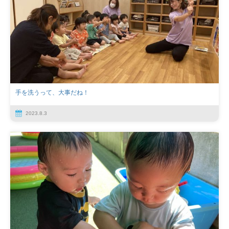
手を洗うって、大事だね！
2023.8.3