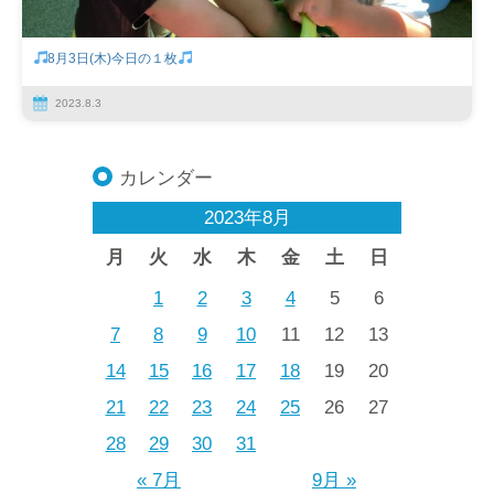
8月3日(木)今日の１枚
2023.8.3
カレンダー
2023年8月
月
火
水
木
金
土
日
1
2
3
4
5
6
7
8
9
10
11
12
13
14
15
16
17
18
19
20
21
22
23
24
25
26
27
28
29
30
31
« 7月
9月 »