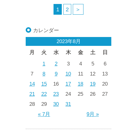
1
2
＞
カレンダー
2023年8月
月
火
水
木
金
土
日
1
2
3
4
5
6
7
8
9
10
11
12
13
14
15
16
17
18
19
20
21
22
23
24
25
26
27
28
29
30
31
« 7月
9月 »