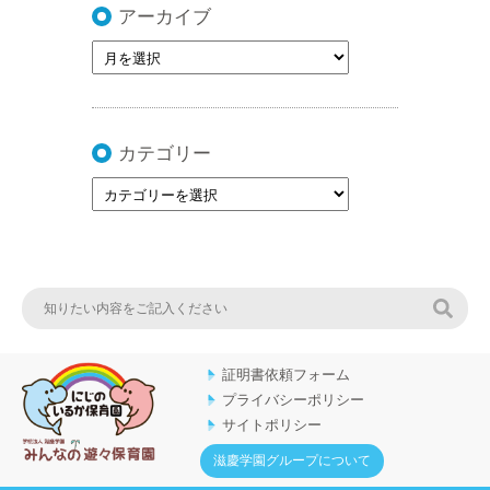
アーカイブ
カテゴリー
検索
証明書依頼フォーム
プライバシーポリシー
サイトポリシー
滋慶学園グループについて