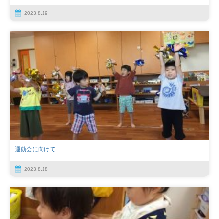
2023.8.19
運動会に向けて
2023.8.18