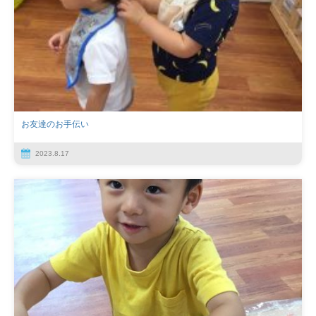
お友達のお手伝い
2023.8.17