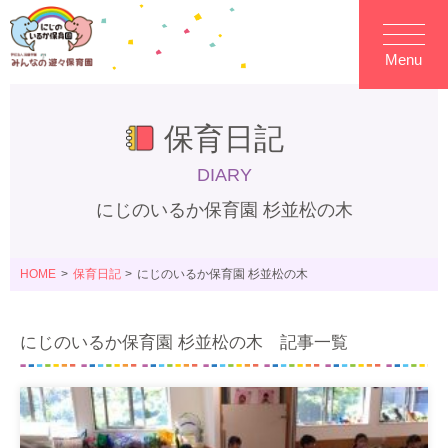
Menu
保育日記
DIARY
にじのいるか保育園 杉並松の木
HOME
保育日記
にじのいるか保育園 杉並松の木
にじのいるか保育園 杉並松の木 記事一覧