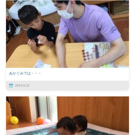
あかぐみでは・・・
2023.8.22