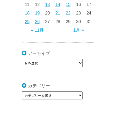
11
12
13
14
15
16
17
18
19
20
21
22
23
24
25
26
27
28
29
30
31
« 11月
1月 »
アーカイブ
カテゴリー