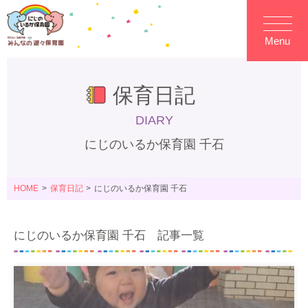
Menu
保育日記
DIARY
にじのいるか保育園 千石
HOME
保育日記
にじのいるか保育園 千石
にじのいるか保育園 千石 記事一覧