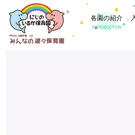
各園の紹介
INTRODUCTION