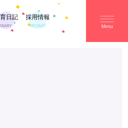
保育日記
採用情報
DIARY
RECRUIT
Menu