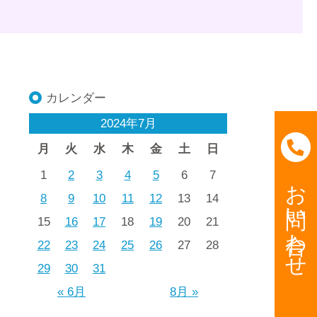
カレンダー
2024年7月
月
火
水
木
金
土
日
1
2
3
4
5
6
7
お問い合わせ
8
9
10
11
12
13
14
15
16
17
18
19
20
21
22
23
24
25
26
27
28
29
30
31
« 6月
8月 »