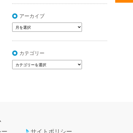
アーカイブ
カテゴリー
ム
シー
サイトポリシー