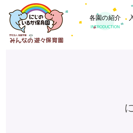
各園の紹介
INTRODUCTION