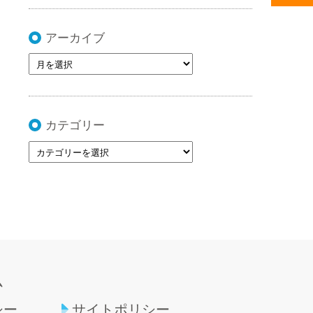
アーカイブ
カテゴリー
ム
シー
サイトポリシー