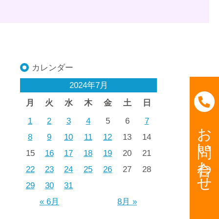
カレンダー
2024年7月
月
火
水
木
金
土
日
1
2
3
4
5
6
7
お問い合わせ
8
9
10
11
12
13
14
15
16
17
18
19
20
21
22
23
24
25
26
27
28
29
30
31
« 6月
8月 »