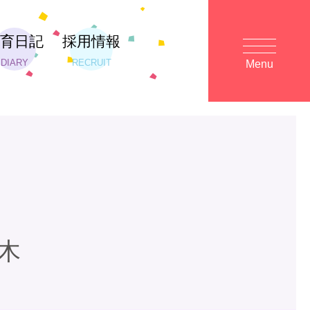
保育日記
採用情報
DIARY
RECRUIT
Menu
木