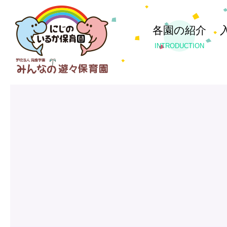
各園の紹介
INTRODUCTION