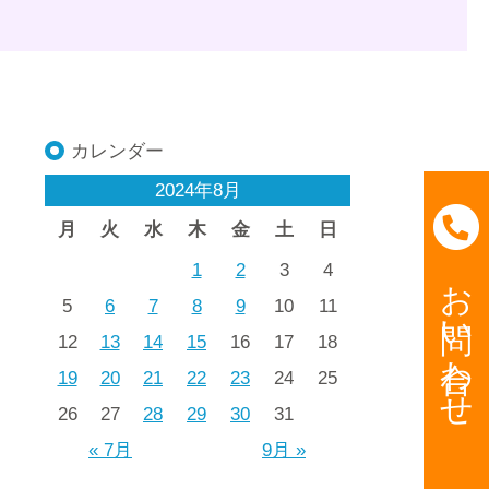
カレンダー
2024年8月
月
火
水
木
金
土
日
1
2
3
4
お問い合わせ
5
6
7
8
9
10
11
12
13
14
15
16
17
18
19
20
21
22
23
24
25
26
27
28
29
30
31
« 7月
9月 »