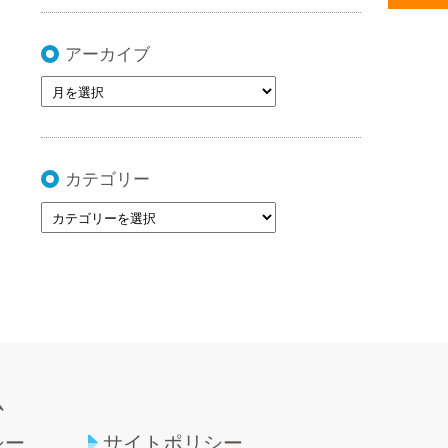
アーカイブ
カテゴリー
ム
シー
サイトポリシー