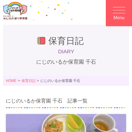
Menu
保育日記
DIARY
にじのいるか保育園 千石
HOME
保育日記
にじのいるか保育園 千石
にじのいるか保育園 千石 記事一覧