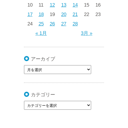
10
11
12
13
14
15
16
17
18
19
20
21
22
23
24
25
26
27
28
« 1月
3月 »
アーカイブ
カテゴリー