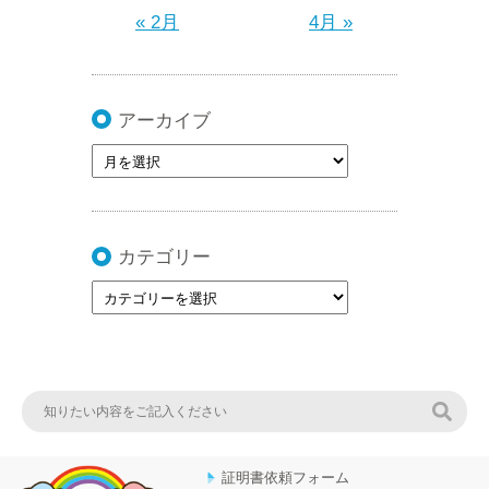
« 2月
4月 »
アーカイブ
カテゴリー
検索
証明書依頼フォーム