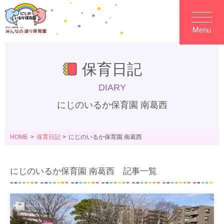
Menu
保育日記
DIARY
にじのいるか保育園 南葛西
HOME
保育日記
にじのいるか保育園 南葛西
にじのいるか保育園 南葛西 記事一覧