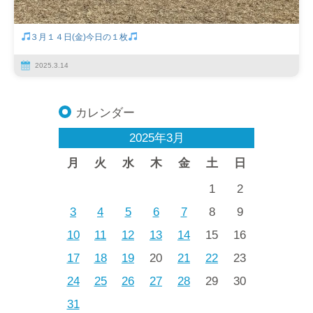
３月１４日(金)今日の１枚
2025.3.14
カレンダー
2025年3月
月
火
水
木
金
土
日
1
2
3
4
5
6
7
8
9
10
11
12
13
14
15
16
17
18
19
20
21
22
23
24
25
26
27
28
29
30
31