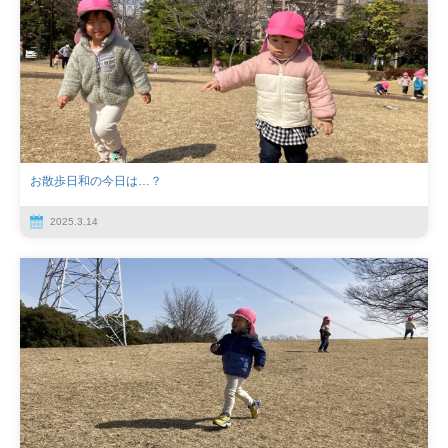
お散歩日和の今日は…？
2025.3.14