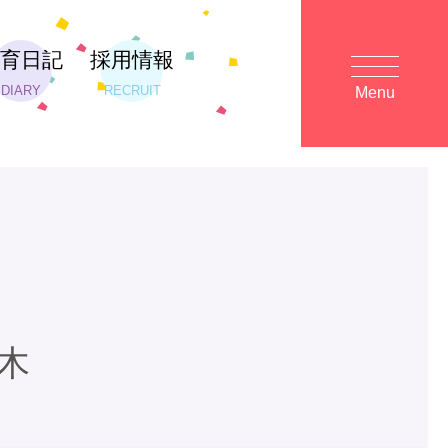
保育日記
採用情報
DIARY
RECRUIT
Menu
木