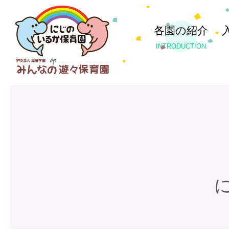
各園の紹介
INTRODUCTION