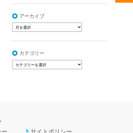
アーカイブ
カテゴリー
ム
シー
サイトポリシー