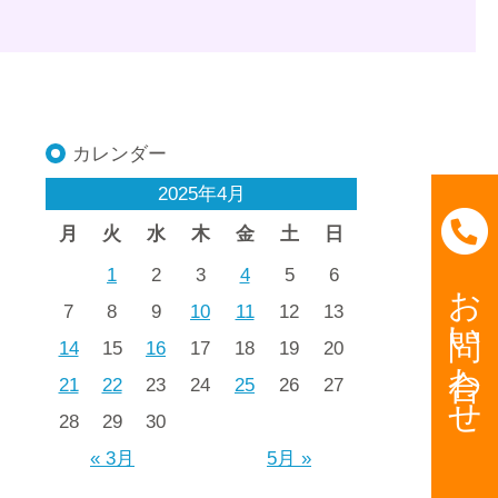
カレンダー
2025年4月
月
火
水
木
金
土
日
1
2
3
4
5
6
お問い合わせ
7
8
9
10
11
12
13
14
15
16
17
18
19
20
21
22
23
24
25
26
27
28
29
30
« 3月
5月 »