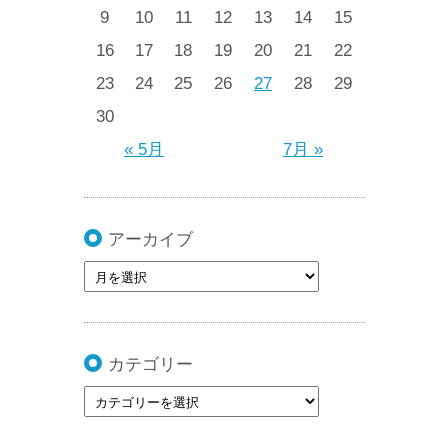
9
10
11
12
13
14
15
16
17
18
19
20
21
22
23
24
25
26
27
28
29
30
« 5月
7月 »
アーカイブ
カテゴリー