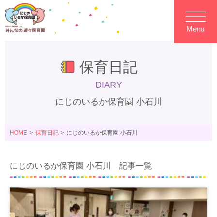
Menu
保育日記
DIARY
にじのいるか保育園 小石川
HOME
保育日記
にじのいるか保育園 小石川
にじのいるか保育園 小石川 記事一覧