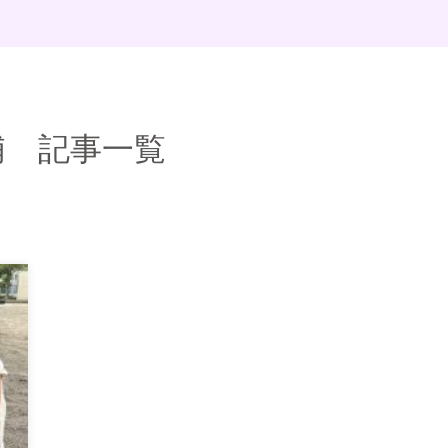
浦 記事一覧