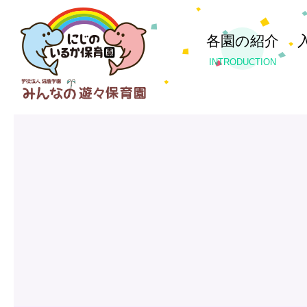
各園の紹介
INTRODUCTION