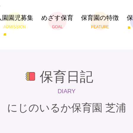
入園園児募集
めざす保育
保育園の特徴
ADMISSION
GOAL
FEATURE
保育日記
DIARY
にじのいるか保育園 芝浦