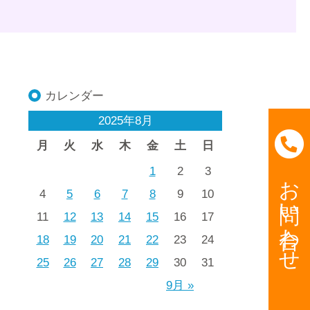
カレンダー
2025年8月
月
火
水
木
金
土
日
1
2
3
お問い合わせ
4
5
6
7
8
9
10
11
12
13
14
15
16
17
18
19
20
21
22
23
24
25
26
27
28
29
30
31
9月 »