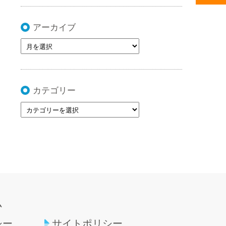
アーカイブ
カテゴリー
ム
シー
サイトポリシー