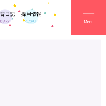
保育日記
採用情報
DIARY
RECRUIT
Menu