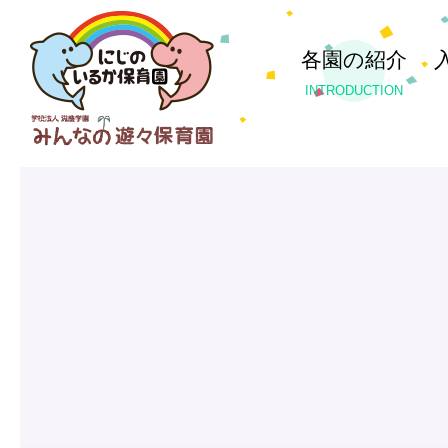
各園の紹介
INTRODUCTION