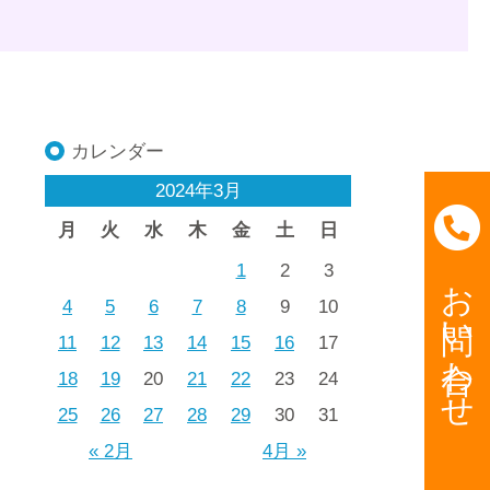
カレンダー
2024年3月
月
火
水
木
金
土
日
1
2
3
お問い合わせ
4
5
6
7
8
9
10
11
12
13
14
15
16
17
18
19
20
21
22
23
24
25
26
27
28
29
30
31
« 2月
4月 »