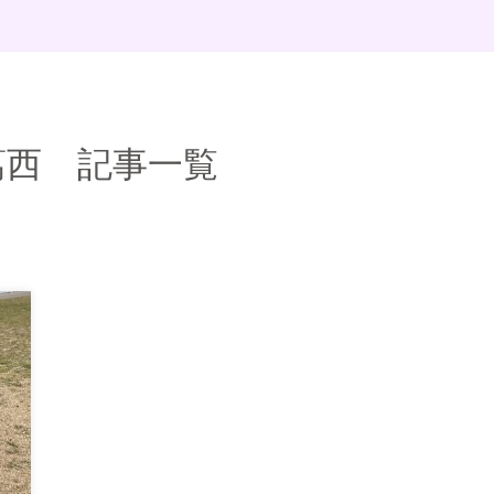
葛西 記事一覧