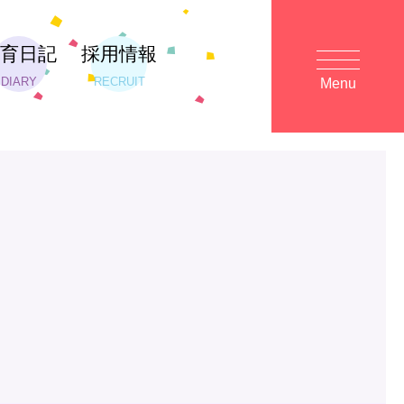
保育日記
採用情報
DIARY
RECRUIT
Menu