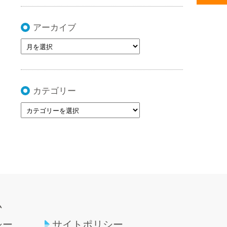
アーカイブ
カテゴリー
ム
シー
サイトポリシー