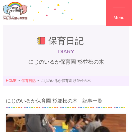
Menu
保育日記
DIARY
にじのいるか保育園 杉並松の木
HOME
保育日記
にじのいるか保育園 杉並松の木
にじのいるか保育園 杉並松の木 記事一覧