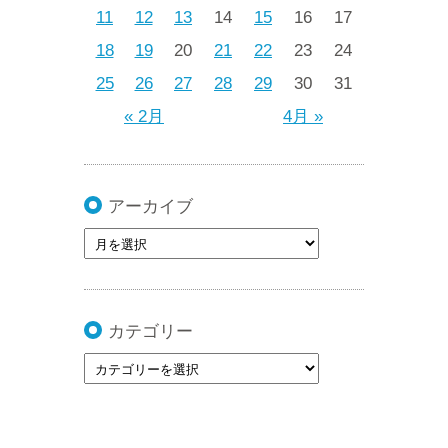
11
12
13
14
15
16
17
18
19
20
21
22
23
24
25
26
27
28
29
30
31
« 2月
4月 »
アーカイブ
カテゴリー