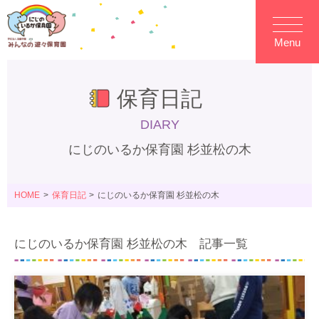
Menu
保育日記
DIARY
にじのいるか保育園 杉並松の木
HOME
保育日記
にじのいるか保育園 杉並松の木
にじのいるか保育園 杉並松の木 記事一覧