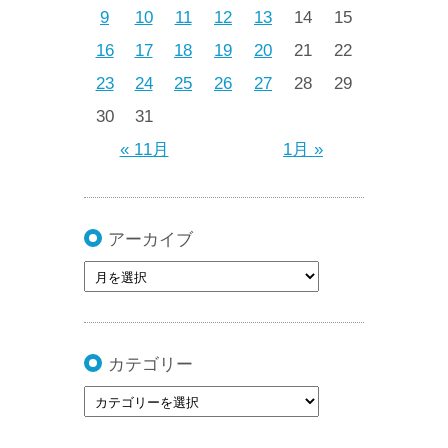
9
10
11
12
13
14
15
16
17
18
19
20
21
22
23
24
25
26
27
28
29
30
31
« 11月
1月 »
アーカイブ
カテゴリー