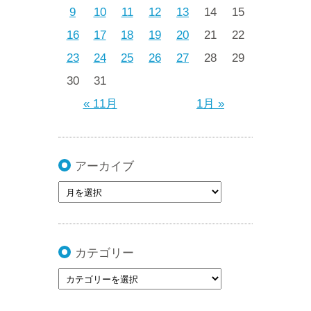
9
10
11
12
13
14
15
16
17
18
19
20
21
22
23
24
25
26
27
28
29
30
31
« 11月
1月 »
アーカイブ
カテゴリー