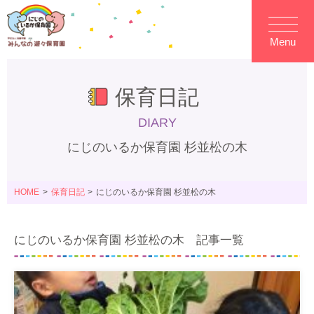
Menu
保育日記
DIARY
にじのいるか保育園 杉並松の木
HOME
保育日記
にじのいるか保育園 杉並松の木
にじのいるか保育園 杉並松の木 記事一覧