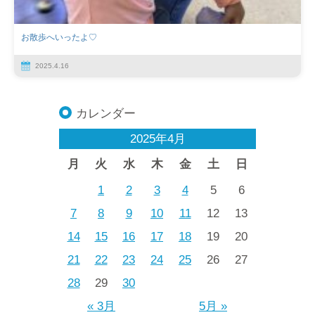
お散歩へいったよ♡
2025.4.16
カレンダー
2025年4月
月
火
水
木
金
土
日
1
2
3
4
5
6
7
8
9
10
11
12
13
14
15
16
17
18
19
20
21
22
23
24
25
26
27
28
29
30
« 3月
5月 »