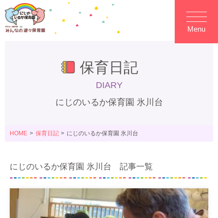
Menu
保育日記
DIARY
にじのいるか保育園 氷川台
HOME
保育日記
にじのいるか保育園 氷川台
にじのいるか保育園 氷川台 記事一覧