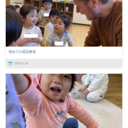
初めての英語教室
2025.4.16