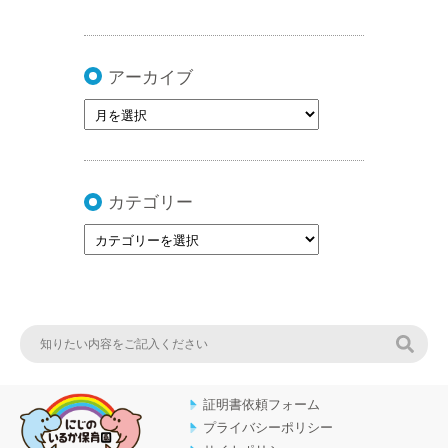
アーカイブ
カテゴリー
検索
証明書依頼フォーム
プライバシーポリシー