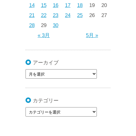
14
15
16
17
18
19
20
21
22
23
24
25
26
27
28
29
30
« 3月
5月 »
アーカイブ
カテゴリー