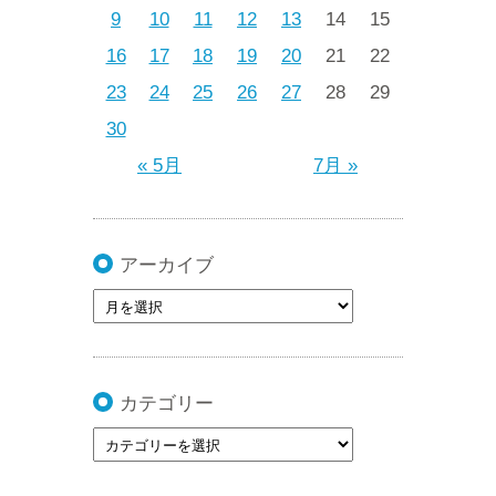
9
10
11
12
13
14
15
16
17
18
19
20
21
22
23
24
25
26
27
28
29
30
« 5月
7月 »
アーカイブ
カテゴリー