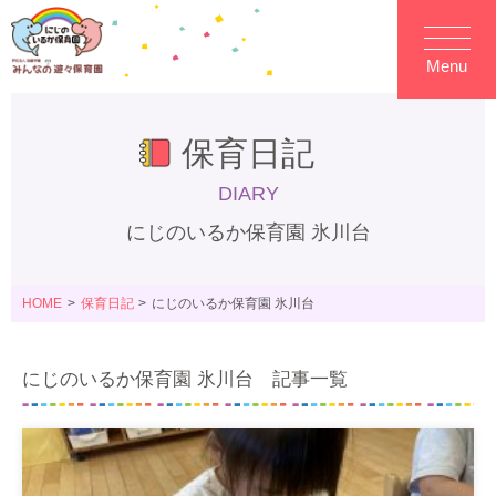
Menu
保育日記
DIARY
にじのいるか保育園 氷川台
HOME
保育日記
にじのいるか保育園 氷川台
にじのいるか保育園 氷川台 記事一覧