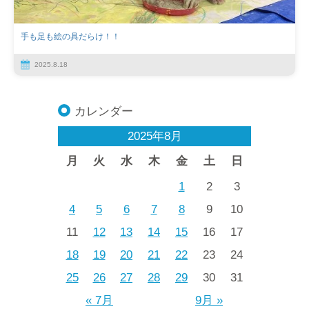
手も足も絵の具だらけ！！
2025.8.18
カレンダー
2025年8月
月
火
水
木
金
土
日
1
2
3
4
5
6
7
8
9
10
11
12
13
14
15
16
17
18
19
20
21
22
23
24
25
26
27
28
29
30
31
« 7月
9月 »