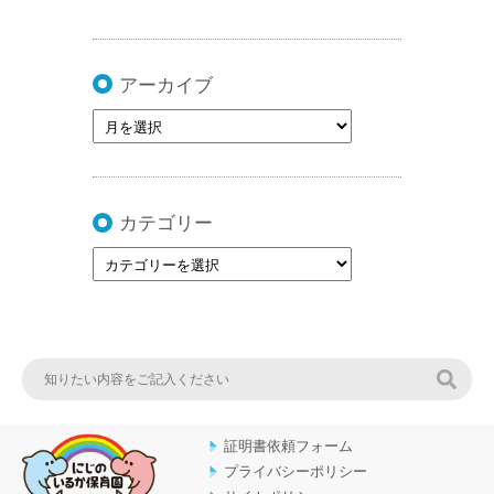
アーカイブ
カテゴリー
検索
証明書依頼フォーム
プライバシーポリシー