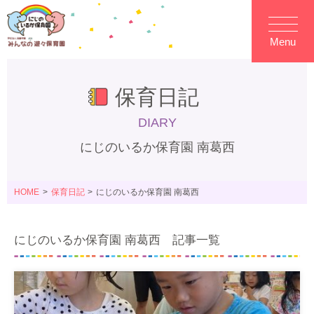
Menu
保育日記
DIARY
にじのいるか保育園 南葛西
HOME
保育日記
にじのいるか保育園 南葛西
にじのいるか保育園 南葛西 記事一覧