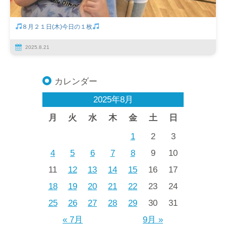
８月２１日(木)今日の１枚
2025.8.21
カレンダー
2025年8月
月
火
水
木
金
土
日
1
2
3
4
5
6
7
8
9
10
11
12
13
14
15
16
17
18
19
20
21
22
23
24
25
26
27
28
29
30
31
« 7月
9月 »