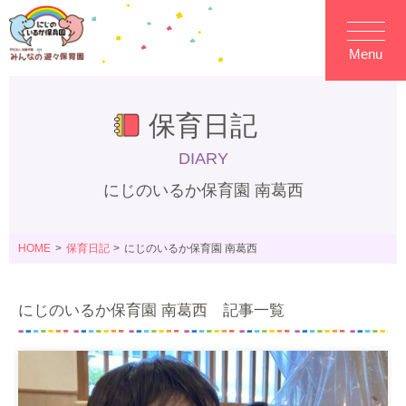
Menu
保育日記
DIARY
にじのいるか保育園 南葛西
HOME
保育日記
にじのいるか保育園 南葛西
にじのいるか保育園 南葛西 記事一覧