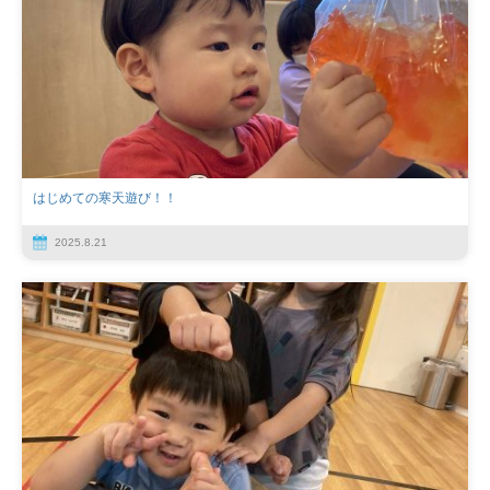
はじめての寒天遊び！！
2025.8.21