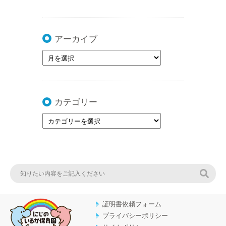
アーカイブ
カテゴリー
検索
証明書依頼フォーム
プライバシーポリシー