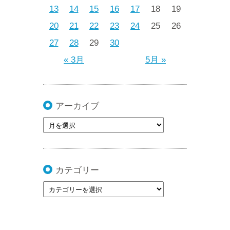
13
14
15
16
17
18
19
20
21
22
23
24
25
26
27
28
29
30
« 3月
5月 »
アーカイブ
カテゴリー