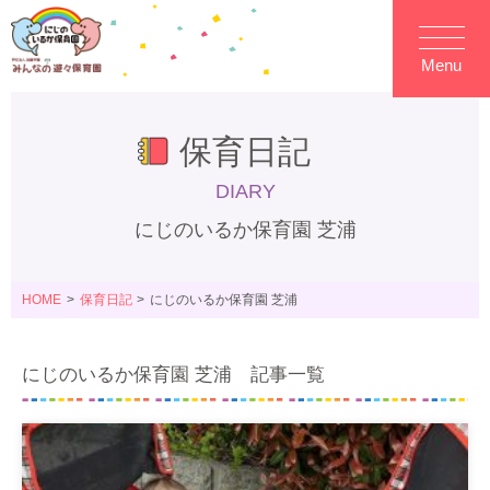
Menu
保育日記
DIARY
にじのいるか保育園 芝浦
HOME
保育日記
にじのいるか保育園 芝浦
にじのいるか保育園 芝浦 記事一覧