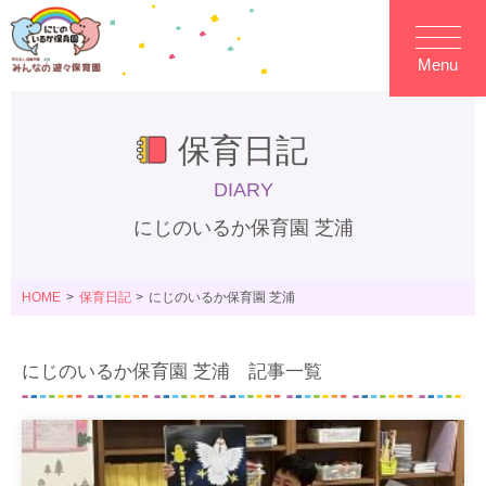
Menu
保育日記
DIARY
にじのいるか保育園 芝浦
HOME
保育日記
にじのいるか保育園 芝浦
にじのいるか保育園 芝浦 記事一覧