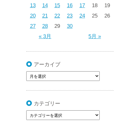
13
14
15
16
17
18
19
20
21
22
23
24
25
26
27
28
29
30
« 3月
5月 »
アーカイブ
カテゴリー