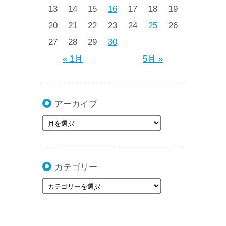
13
14
15
16
17
18
19
20
21
22
23
24
25
26
27
28
29
30
« 1月
5月 »
アーカイブ
カテゴリー