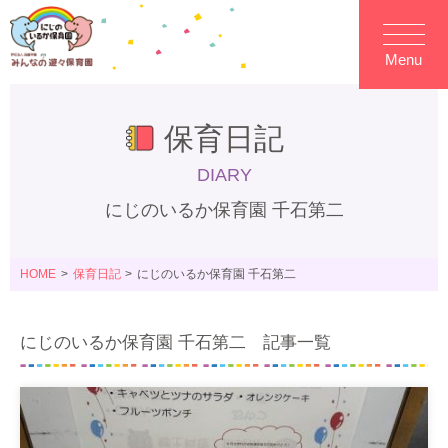
Menu
保育日記
DIARY
にじのいるか保育園 千石第二
HOME
保育日記
にじのいるか保育園 千石第二
にじのいるか保育園 千石第二 記事一覧