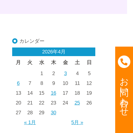
カレンダー
2026年4月
月
火
水
木
金
土
日
1
2
3
4
5
お問い合わせ
6
7
8
9
10
11
12
13
14
15
16
17
18
19
20
21
22
23
24
25
26
27
28
29
30
« 1月
5月 »