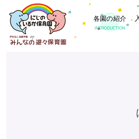
各園の紹介
INTRODUCTION