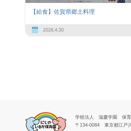
【給食】佐賀県郷土料理
2026.4.30
学校法人 滋慶学園 保
〒134-0084
東京都江戸川