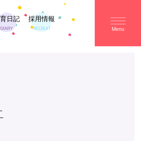
保育日記
採用情報
DIARY
RECRUIT
Menu
二