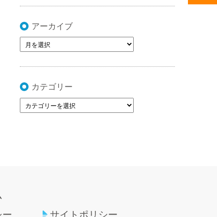
アーカイブ
カテゴリー
ム
シー
サイトポリシー