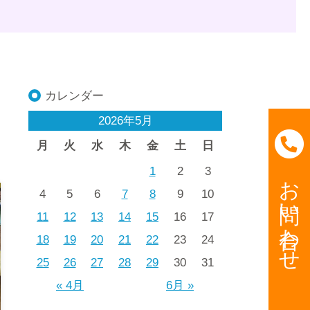
カレンダー
2026年5月
月
火
水
木
金
土
日
1
2
3
お問い合わせ
4
5
6
7
8
9
10
11
12
13
14
15
16
17
18
19
20
21
22
23
24
25
26
27
28
29
30
31
« 4月
6月 »