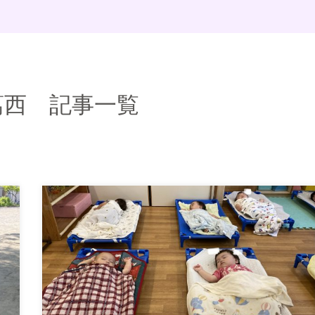
葛西 記事一覧