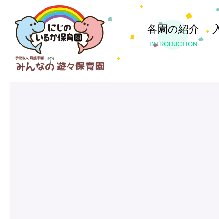
各園の紹介
INTRODUCTION