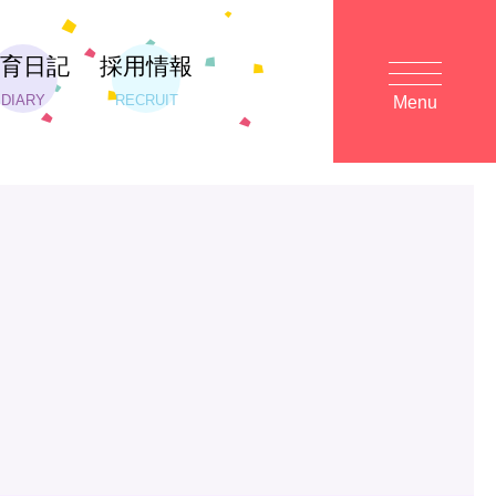
保育日記
採用情報
DIARY
RECRUIT
Menu