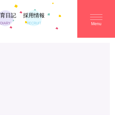
保育日記
採用情報
DIARY
RECRUIT
Menu