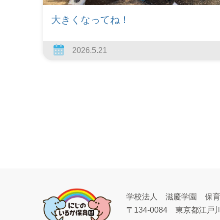
大きくなってね！
2026.5.21
学校法人 滋慶学園 保
〒134-0084
東京都江戸川