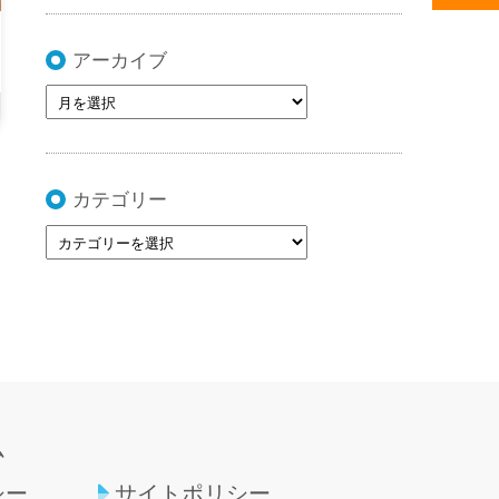
アーカイブ
カテゴリー
ム
シー
サイトポリシー