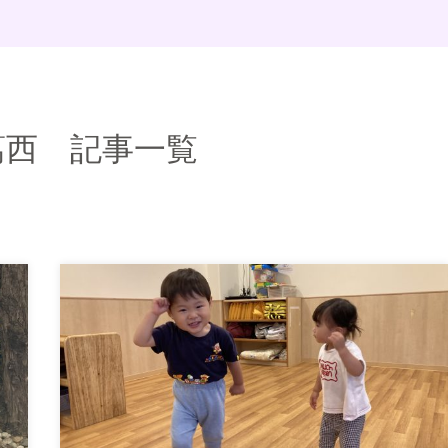
葛西 記事一覧