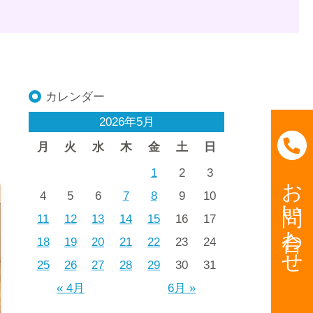
カレンダー
2026年5月
月
火
水
木
金
土
日
1
2
3
お問い合わせ
4
5
6
7
8
9
10
11
12
13
14
15
16
17
18
19
20
21
22
23
24
25
26
27
28
29
30
31
« 4月
6月 »