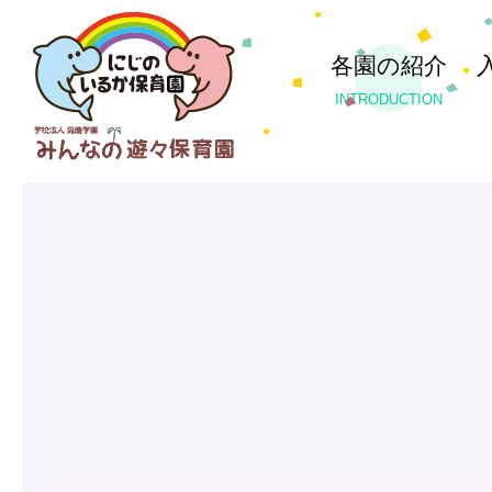
各園の紹介
INTRODUCTION