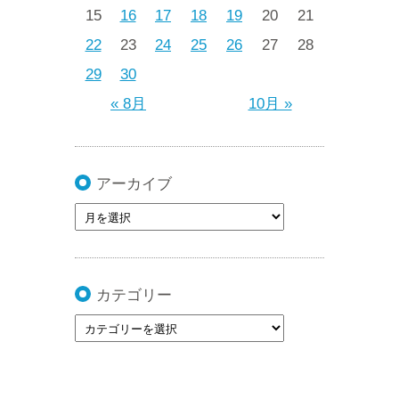
15
16
17
18
19
20
21
22
23
24
25
26
27
28
29
30
« 8月
10月 »
アーカイブ
カテゴリー