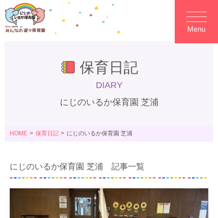
Menu
保育日記
DIARY
にじのいるか保育園 芝浦
HOME
保育日記
にじのいるか保育園 芝浦
にじのいるか保育園 芝浦 記事一覧