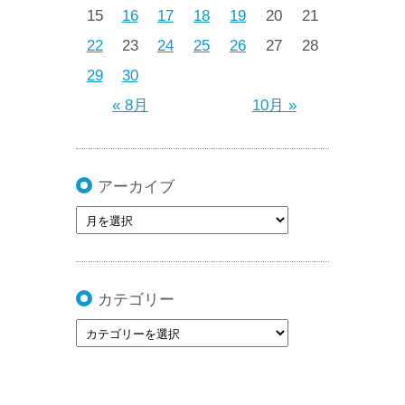
15
16
17
18
19
20
21
22
23
24
25
26
27
28
29
30
« 8月
10月 »
アーカイブ
カテゴリー