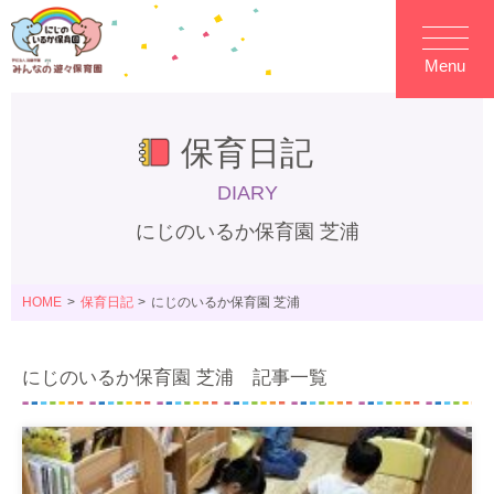
Menu
保育日記
DIARY
にじのいるか保育園 芝浦
HOME
保育日記
にじのいるか保育園 芝浦
にじのいるか保育園 芝浦 記事一覧