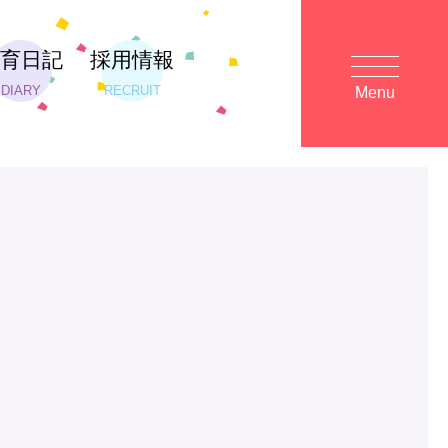
保育日記
採用情報
DIARY
RECRUIT
Menu