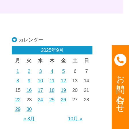
カレンダー
2025年9月
月
火
水
木
金
土
日
1
2
3
4
5
6
7
お問い合わせ
8
9
10
11
12
13
14
15
16
17
18
19
20
21
22
23
24
25
26
27
28
29
30
« 8月
10月 »