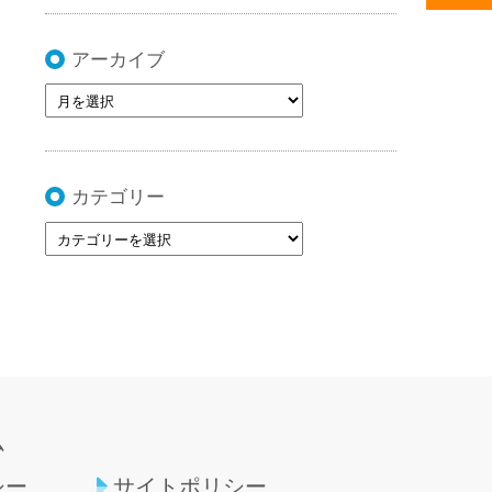
アーカイブ
カテゴリー
ム
シー
サイトポリシー