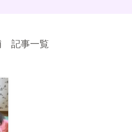
浦 記事一覧