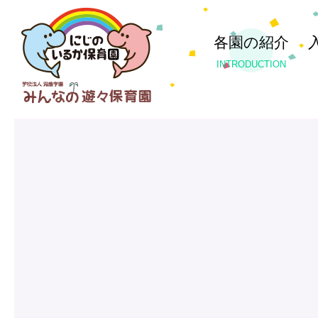
各園の紹介
INTRODUCTION