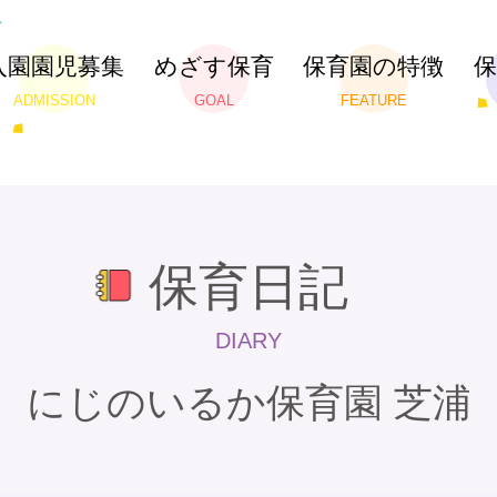
入園園児募集
めざす保育
保育園の特徴
ADMISSION
GOAL
FEATURE
保育日記
DIARY
にじのいるか保育園 芝浦