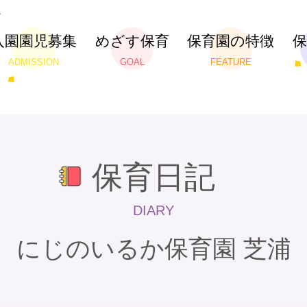
入園園児募集
めざす保育
保育園の特徴
ADMISSION
GOAL
FEATURE
保育日記
DIARY
にじのいるか保育園 芝浦