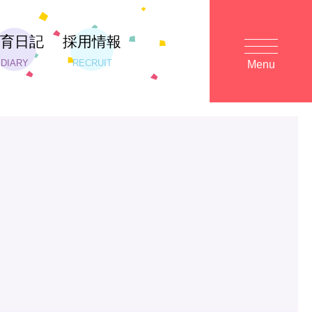
保育日記
採用情報
DIARY
RECRUIT
Menu