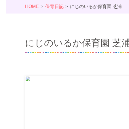
HOME
保育日記
にじのいるか保育園 芝浦
にじのいるか保育園 芝