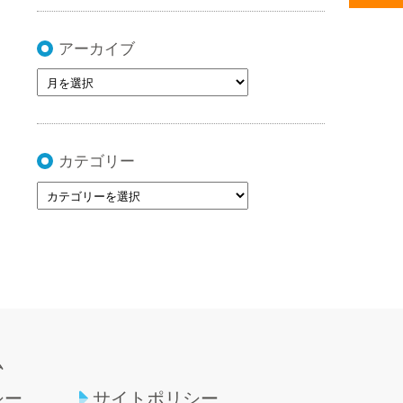
アーカイブ
カテゴリー
ム
シー
サイトポリシー