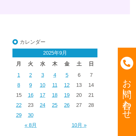
カレンダー
2025年9月
月
火
水
木
金
土
日
1
2
3
4
5
6
7
お問い合わせ
8
9
10
11
12
13
14
15
16
17
18
19
20
21
22
23
24
25
26
27
28
29
30
« 8月
10月 »