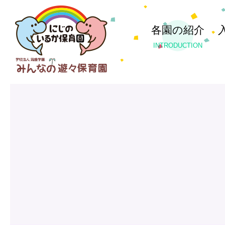
各園の紹介
INTRODUCTION