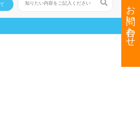
お問い合わせ
検索
て