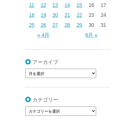
11
12
13
14
15
16
17
18
19
20
21
22
23
24
25
26
27
28
29
30
31
« 4月
6月 »
アーカイブ
カテゴリー