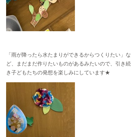
「雨が降ったら水たまりができるからつくりたい」な
ど、まだまだ作りたいものがあるみたいので、引き続
き子どもたちの発想を楽しみにしています★