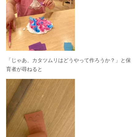
「じゃあ、カタツムリはどうやって作ろうか？」と保
育者が尋ねると