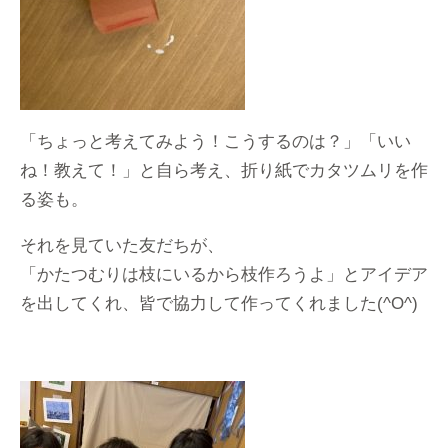
「ちょっと考えてみよう！こうするのは？」「いい
ね！教えて！」と自ら考え、折り紙でカタツムリを作
る姿も。
それを見ていた友だちが、
「かたつむりは枝にいるから枝作ろうよ」とアイデア
を出してくれ、皆で協力して作ってくれました(^O^)