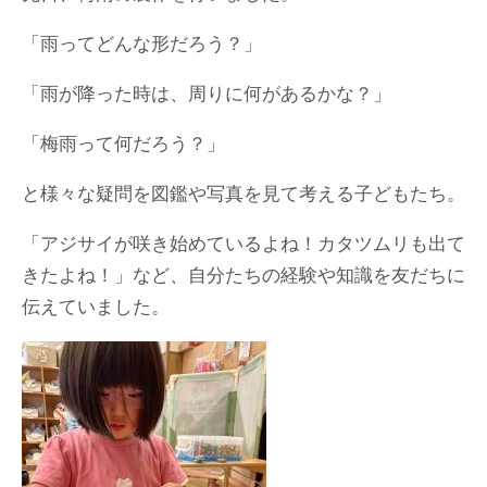
「雨ってどんな形だろう？」
「雨が降った時は、周りに何があるかな？」
「梅雨って何だろう？」
と様々な疑問を図鑑や写真を見て考える子どもたち。
「アジサイが咲き始めているよね！カタツムリも出て
きたよね！」など、自分たちの経験や知識を友だちに
伝えていました。