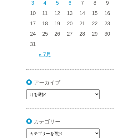
3
4
5
6
7
8
9
10
11
12
13
14
15
16
17
18
19
20
21
22
23
24
25
26
27
28
29
30
31
« 7月
アーカイブ
カテゴリー