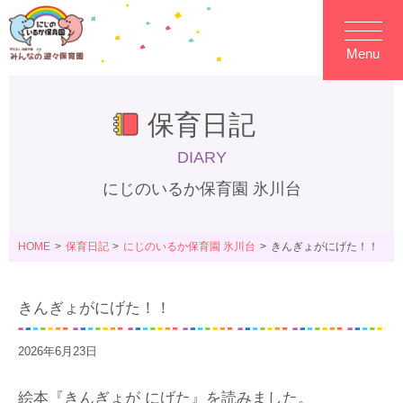
Menu
保育日記
DIARY
にじのいるか保育園 氷川台
HOME
保育日記
にじのいるか保育園 氷川台
きんぎょがにげた！！
きんぎょがにげた！！
2026年6月23日
絵本『きんぎょが にげた』を読みました。