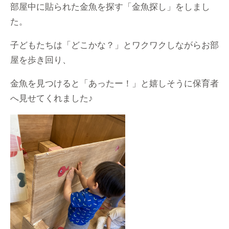
部屋中に貼られた金魚を探す「金魚探し」をしまし
た。
子どもたちは「どこかな？」とワクワクしながらお部
屋を歩き回り、
金魚を見つけると「あったー！」と嬉しそうに保育者
へ見せてくれました♪