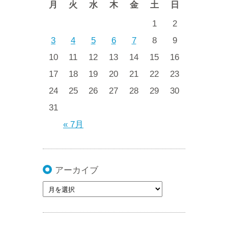
月
火
水
木
金
土
日
1
2
3
4
5
6
7
8
9
10
11
12
13
14
15
16
17
18
19
20
21
22
23
24
25
26
27
28
29
30
31
« 7月
アーカイブ