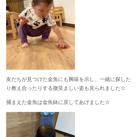
友だちが見つけた金魚にも興味を示し、一緒に探した
り教え合ったりする微笑ましい姿も見られました☆
捕まえた金魚は金魚鉢に戻してあげました☆