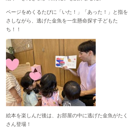
ページをめくるたびに「いた！」「あった！」と指を
さしながら、逃げた金魚を一生懸命探す子どもた
ち！！
絵本を楽しんだ後は、お部屋の中に逃げた金魚がたく
さん登場！