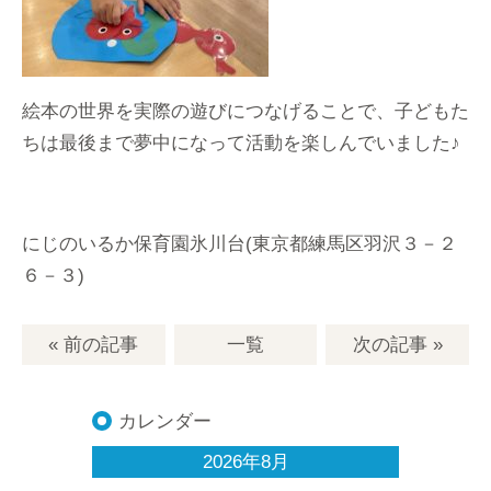
絵本の世界を実際の遊びにつなげることで、子どもた
ちは最後まで夢中になって活動を楽しんでいました♪
にじのいるか保育園氷川台(東京都練馬区羽沢３－２
６－３)
« 前の記事
一覧
次の記事
»
カレンダー
2026年8月