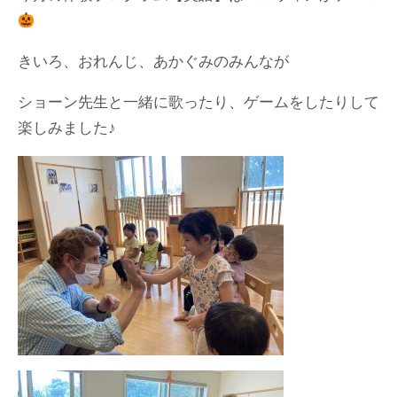
きいろ、おれんじ、あかぐみのみんなが
ショーン先生と一緒に歌ったり、ゲームをしたりして
楽しみました♪