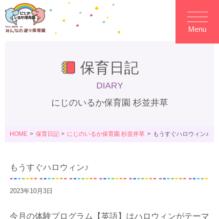
Menu
保育日記
DIARY
にじのいるか保育園 杉並井草
HOME
保育日記
にじのいるか保育園 杉並井草
もうすぐハロウィン♪
もうすぐハロウィン♪
2023年10月3日
今月の体験プログラム【英語】はハロウィンがテーマ