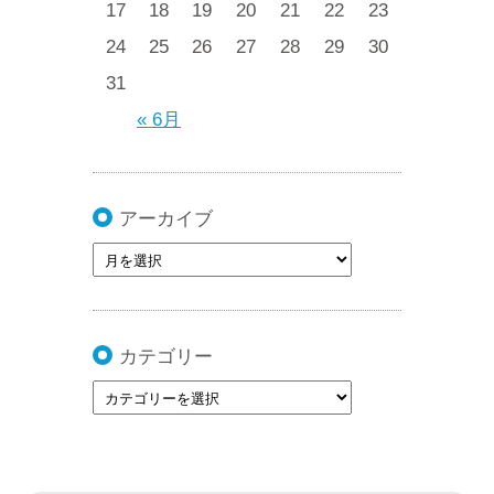
17
18
19
20
21
22
23
24
25
26
27
28
29
30
31
« 6月
アーカイブ
カテゴリー