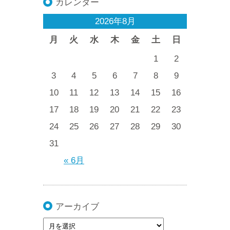
カレンダー
2026年8月
月
火
水
木
金
土
日
1
2
3
4
5
6
7
8
9
10
11
12
13
14
15
16
17
18
19
20
21
22
23
24
25
26
27
28
29
30
31
« 6月
アーカイブ