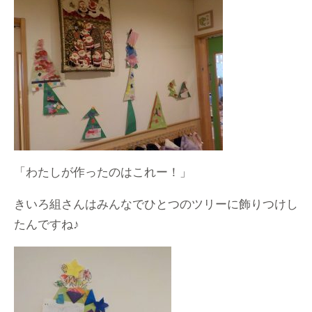
「わたしが作ったのはこれー！」
きいろ組さんはみんなでひとつのツリーに飾りつけし
たんですね♪