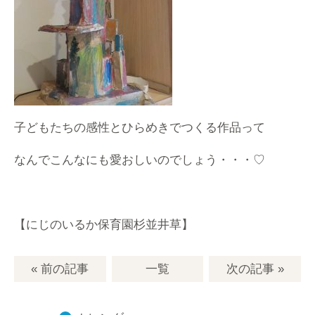
子どもたちの感性とひらめきでつくる作品って
なんでこんなにも愛おしいのでしょう・・・♡
【にじのいるか保育園杉並井草】
« 前の記事
一覧
次の記事
»