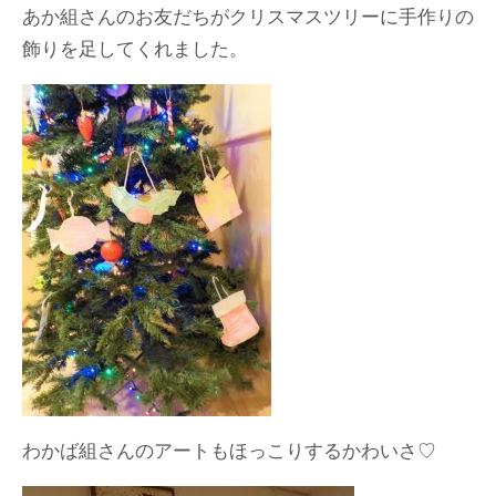
あか組さんのお友だちがクリスマスツリーに手作りの
飾りを足してくれました。
わかば組さんのアートもほっこりするかわいさ♡