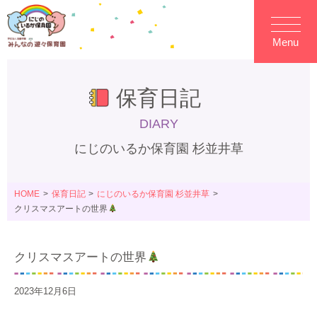
Menu
保育日記
DIARY
にじのいるか保育園 杉並井草
HOME
保育日記
にじのいるか保育園 杉並井草
クリスマスアートの世界
クリスマスアートの世界
2023年12月6日