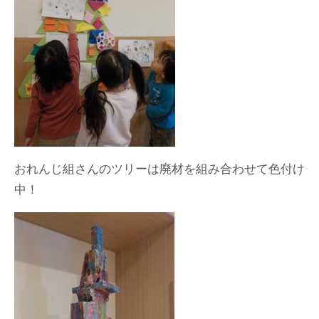
おれんじ組さんのツリーは廃材を組み合わせて色付け
中！