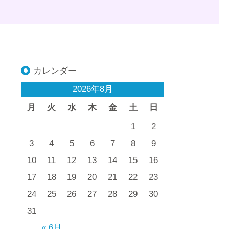
カレンダー
2026年8月
月
火
水
木
金
土
日
1
2
3
4
5
6
7
8
9
10
11
12
13
14
15
16
17
18
19
20
21
22
23
24
25
26
27
28
29
30
31
« 6月