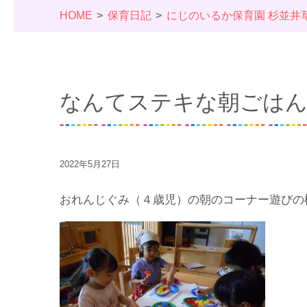
HOME
保育日記
にじのいるか保育園 杉並井
なんてステキな朝ごはん
2022年5月27日
おれんじぐみ（４歳児）の朝のコーナー遊びの