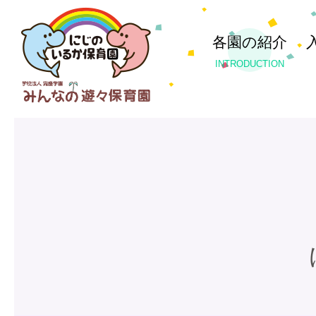
各園の紹介
INTRODUCTION