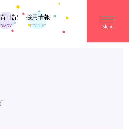
保育日記
採用情報
DIARY
RECRUIT
Menu
草