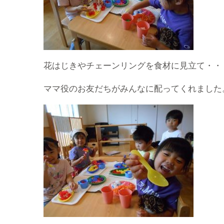
花はじきやチェーンリングを食材に見立て・・
ママ役のお友だちがみんなに配ってくれました