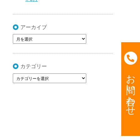
アーカイブ
カテゴリー
お問い合わせ