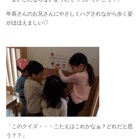
年長さんのお兄さんにやさしくハグされながら歩く姿
がほほえましい♡
「このクイズ・・・こたえはこれかなぁ？どれだと思
う？？」