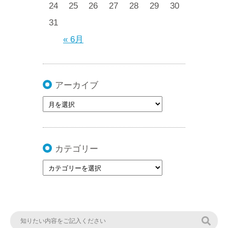
24
25
26
27
28
29
30
31
« 6月
アーカイブ
カテゴリー
検索