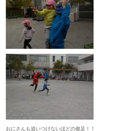
おにさんも追いつけないほどの俊足！！