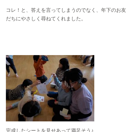
コレ！と、答えを言ってしまうのでなく、年下のお友
だちにやさしく尋ねてくれました。
完成したシートを見せあって満足そう♪