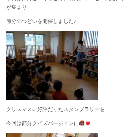
が集まり
節分のつどいを開催しました♪
クリスマスに好評だったスタンプラリーを
今回は節分クイズバージョンに