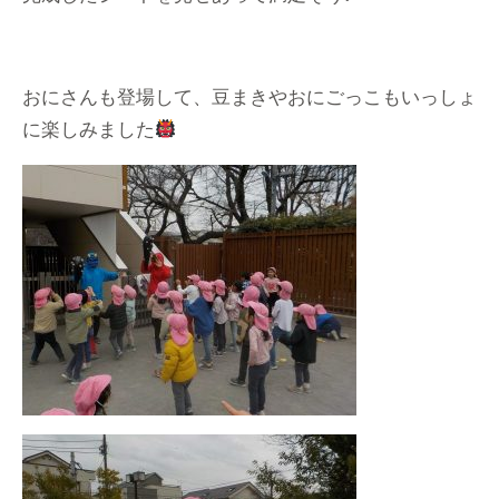
おにさんも登場して、豆まきやおにごっこもいっしょ
に楽しみました