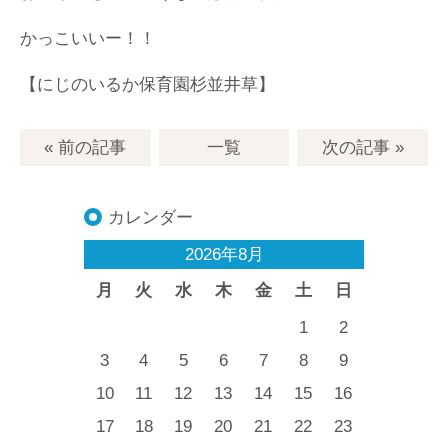
かっこいいー！！
【にじのいるか保育園杉並井草】
« 前の記事
一覧
次の記事
»
カレンダー
2026年8月
月
火
水
木
金
土
日
1
2
3
4
5
6
7
8
9
10
11
12
13
14
15
16
17
18
19
20
21
22
23