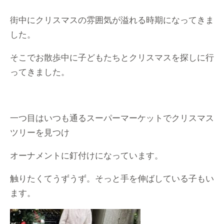
街中にクリスマスの雰囲気が溢れる時期になってきま
した。
そこでお散歩中に子どもたちとクリスマスを探しに行
ってきました。
一つ目はいつも通るスーパーマーケットでクリスマス
ツリーを見つけ
オーナメントに釘付けになっています。
触りたくてうずうず。そっと手を伸ばしている子もい
ます。