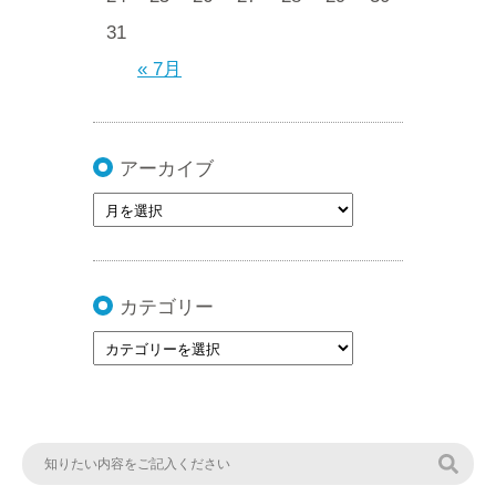
31
« 7月
アーカイブ
カテゴリー
検索