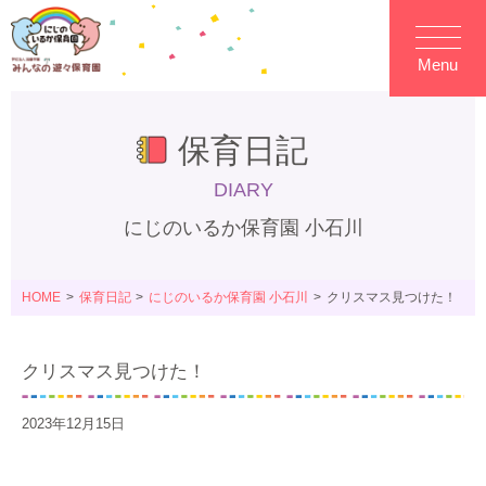
Menu
保育日記
DIARY
にじのいるか保育園 小石川
HOME
保育日記
にじのいるか保育園 小石川
クリスマス見つけた！
クリスマス見つけた！
2023年12月15日