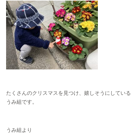
たくさんのクリスマスを見つけ、嬉しそうにしている
うみ組です。
うみ組より