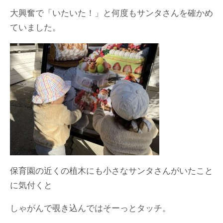
大興奮で「いたいた！」と何度もサンタさんを確かめ
ていました。
保育園の近くの植木にも小さなサンタさんがいたこと
に気付くと
しゃがんで覗き込んではそーっとタッチ。