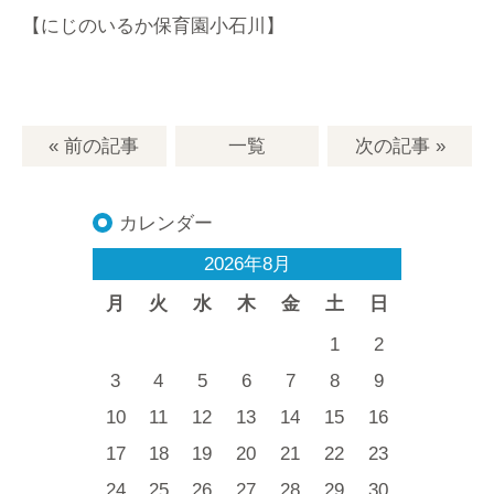
【にじのいるか保育園小石川】
« 前の記事
一覧
次の記事
»
カレンダー
2026年8月
月
火
水
木
金
土
日
1
2
3
4
5
6
7
8
9
10
11
12
13
14
15
16
17
18
19
20
21
22
23
24
25
26
27
28
29
30