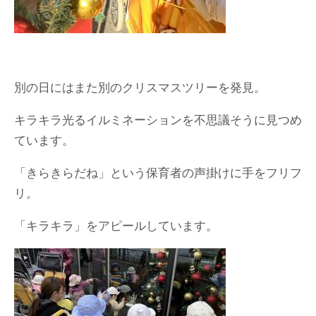
別の日にはまた別のクリスマスツリーを発見。
キラキラ光るイルミネーションを不思議そうに見つめ
ています。
「きらきらだね」という保育者の声掛けに手をフリフ
リ。
「キラキラ」をアピールしています。