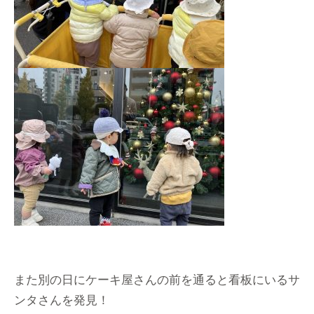
また別の日にケーキ屋さんの前を通ると看板にいるサ
ンタさんを発見！