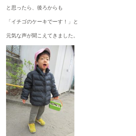
と思ったら、後ろからも
「イチゴのケーキでーす！」と
元気な声が聞こえてきました。