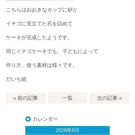
こちらはおおきなカップに砂と
イチゴに見立てた石を詰めて
ケーキが完成したようです。
同じイチゴケーキでも、子どもによって
作り方、使う素材は様々です。
だいち組
« 前の記事
一覧
次の記事
»
カレンダー
2026年8月