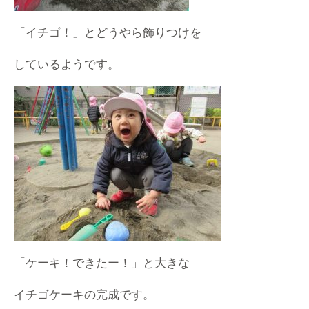
「イチゴ！」とどうやら飾りつけを
しているようです。
「ケーキ！できたー！」と大きな
イチゴケーキの完成です。