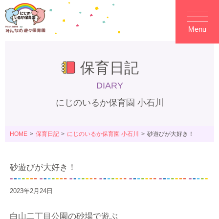
Menu
保育日記
DIARY
にじのいるか保育園 小石川
HOME
保育日記
にじのいるか保育園 小石川
砂遊びが大好き！
砂遊びが大好き！
2023年2月24日
白山二丁目公園の砂場で遊ぶ