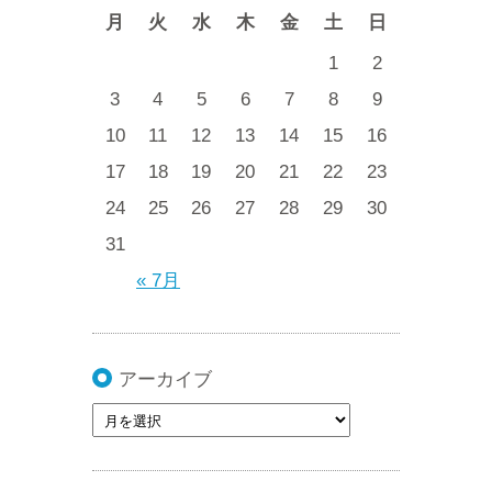
月
火
水
木
金
土
日
1
2
3
4
5
6
7
8
9
10
11
12
13
14
15
16
17
18
19
20
21
22
23
24
25
26
27
28
29
30
31
« 7月
アーカイブ