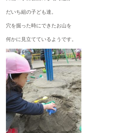
だいち組の子ども達。
穴を掘った時にできたお山を
何かに見立てているようです。