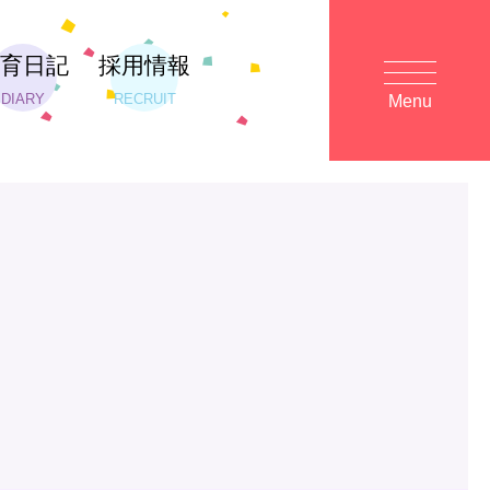
保育日記
採用情報
DIARY
RECRUIT
Menu