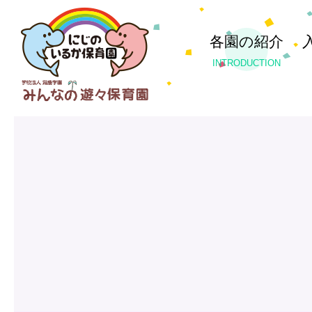
各園の紹介
INTRODUCTION