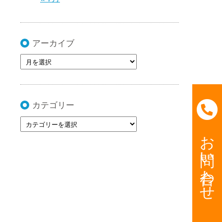
アーカイブ
カテゴリー
お問い合わせ