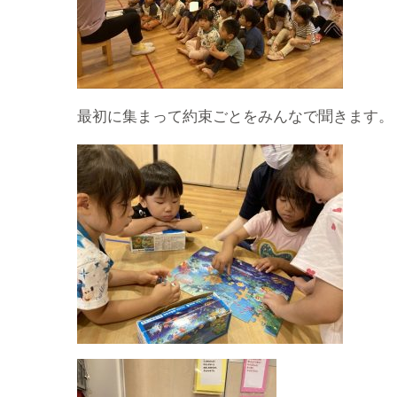
最初に集まって約束ごとをみんなで聞きます。