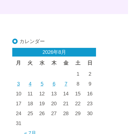
カレンダー
2026年8月
月
火
水
木
金
土
日
1
2
3
4
5
6
7
8
9
10
11
12
13
14
15
16
17
18
19
20
21
22
23
24
25
26
27
28
29
30
31
« 7月