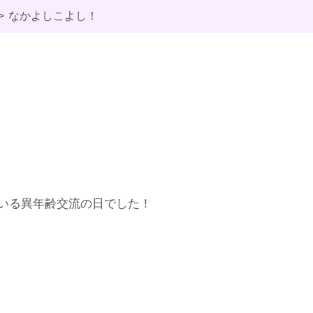
なかよしこよし！
いる異年齢交流の日でした！