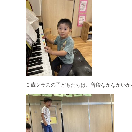
３歳クラスの子どもたちは、普段なかなかいか