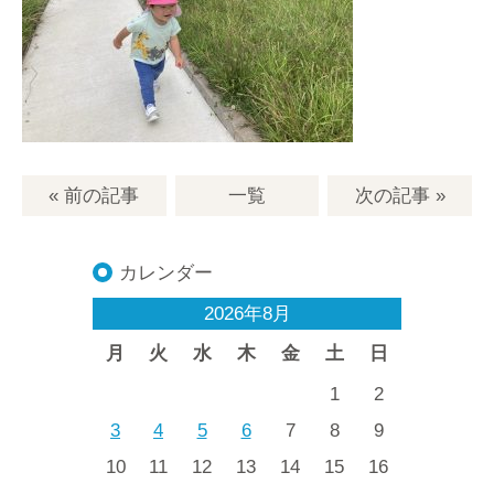
« 前の記事
一覧
次の記事
»
カレンダー
2026年8月
月
火
水
木
金
土
日
1
2
3
4
5
6
7
8
9
10
11
12
13
14
15
16