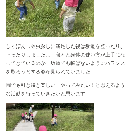
しゃぼん玉や虫探しに満足した後は坂道を登ったり、
下ったりしましたよ。段々と身体の使い方が上手にな
ってきているのか、坂道でも転ばないようにバランス
を取ろうとする姿が見られていました。
園でも引き続き楽しい、やってみたい！と思えるよう
な活動を行っていきたいと思います。