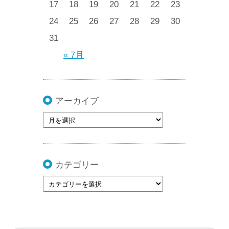
17
18
19
20
21
22
23
24
25
26
27
28
29
30
31
« 7月
アーカイブ
カテゴリー