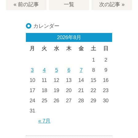
« 前の記事
一覧
次の記事
»
カレンダー
2026年8月
月
火
水
木
金
土
日
1
2
3
4
5
6
7
8
9
10
11
12
13
14
15
16
17
18
19
20
21
22
23
24
25
26
27
28
29
30
31
« 7月