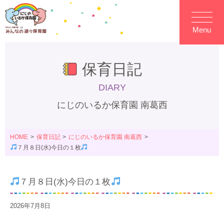
Menu
保育日記
DIARY
にじのいるか保育園 南葛西
HOME
保育日記
にじのいるか保育園 南葛西
７月８日(水)今日の１枚
７月８日(水)今日の１枚
2026年7月8日