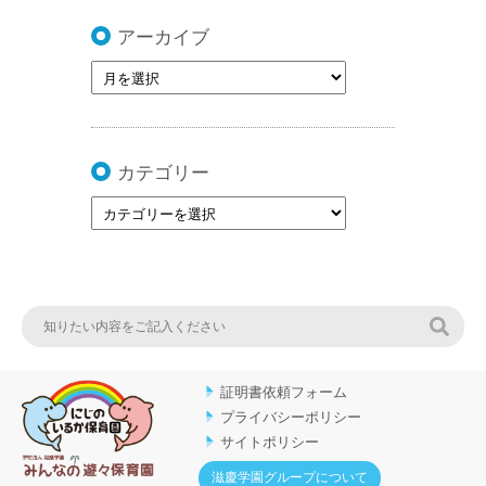
アーカイブ
カテゴリー
検索
証明書依頼フォーム
プライバシーポリシー
サイトポリシー
滋慶学園グループについて