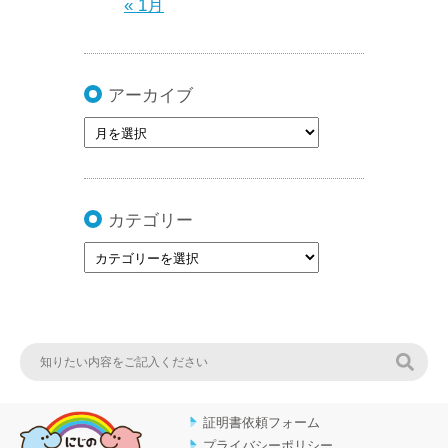
« 1月
アーカイブ
カテゴリー
検索
証明書依頼フォーム
プライバシーポリシー