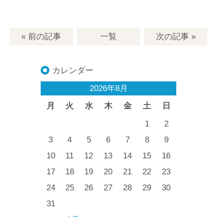
« 前の記事
一覧
次の記事
»
カレンダー
2026年8月
月
火
水
木
金
土
日
1
2
3
4
5
6
7
8
9
10
11
12
13
14
15
16
17
18
19
20
21
22
23
24
25
26
27
28
29
30
31