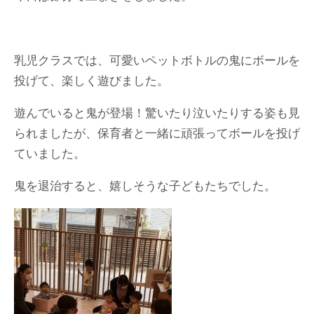
乳児クラスでは、可愛いペットボトルの鬼にボールを
投げて、楽しく遊びました。
遊んでいると鬼が登場！驚いたり泣いたりする姿も見
られましたが、保育者と一緒に頑張ってボールを投げ
ていました。
鬼を退治すると、嬉しそうな子どもたちでした。