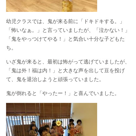
幼児クラスでは、鬼が来る前に「ドキドキする。」
「怖いなぁ。」と言っていましたが、「泣かない！」
「鬼をやっつけてやる！」と気合い十分な子どもた
ち。
いざ鬼が来ると、最初は怖がって逃げていましたが、
「鬼は外！福は内！」と大きな声を出して豆を投げ
て、鬼を退治しようと頑張っていました。
鬼が倒れると「やったー！」と喜んでいました。