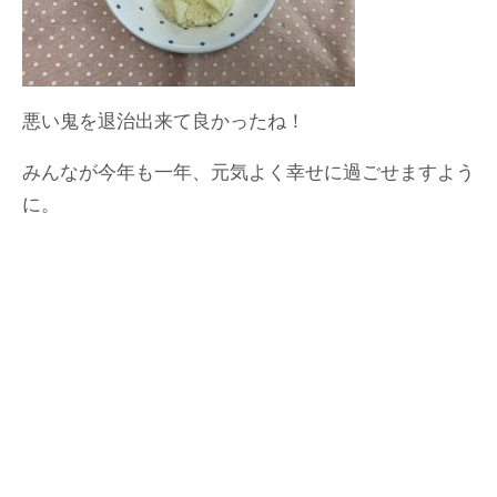
悪い鬼を退治出来て良かったね！
みんなが今年も一年、元気よく幸せに過ごせますよう
に。