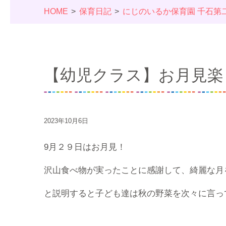
HOME
保育日記
にじのいるか保育園 千石第
【幼児クラス】お月見楽
2023年10月6日
9月２９日はお月見！
沢山食べ物が実ったことに感謝して、綺麗な月
と説明すると子ども達は秋の野菜を次々に言っ