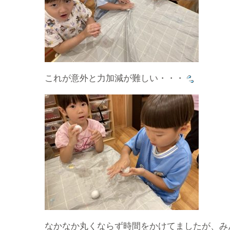
これが意外と力加減が難しい・・・
なかなか丸くならず時間をかけてましたが、み