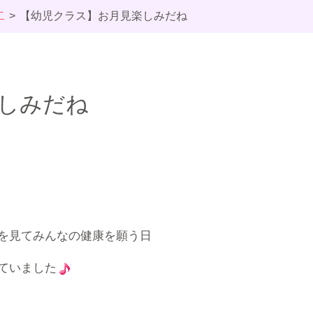
二
【幼児クラス】お月見楽しみだね
しみだね
を見てみんなの健康を願う日
ていました