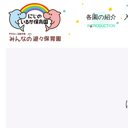
各園の紹介
INTRODUCTION