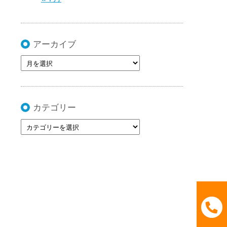
アーカイブ
カテゴリー