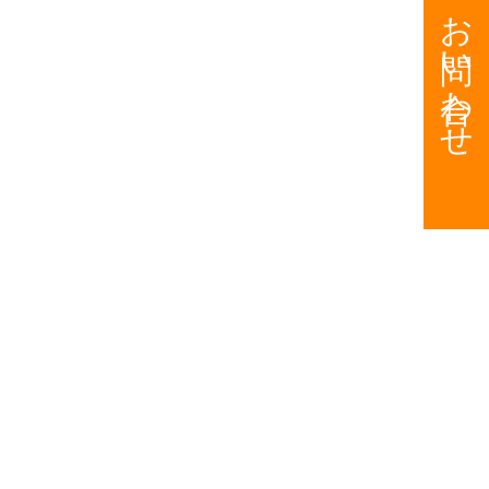
お問い合わせ