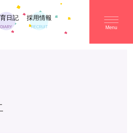
保育日記
採用情報
DIARY
RECRUIT
Menu
二