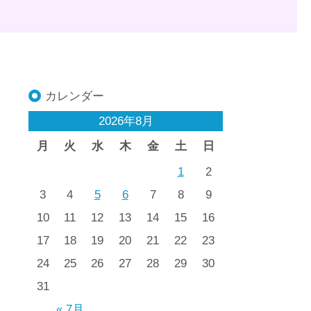
カレンダー
2026年8月
月
火
水
木
金
土
日
1
2
3
4
5
6
7
8
9
10
11
12
13
14
15
16
17
18
19
20
21
22
23
24
25
26
27
28
29
30
31
« 7月