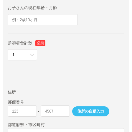
お子さんの現在年齢・月齢
参加者合計数
必須
住所
郵便番号
-
住所の自動入力
都道府県・市区町村