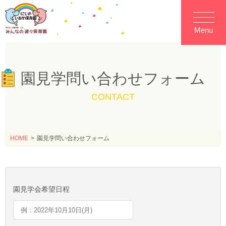
Menu
園見学問い合わせフォーム
CONTACT
HOME
園見学問い合わせフォーム
園見学会希望日程