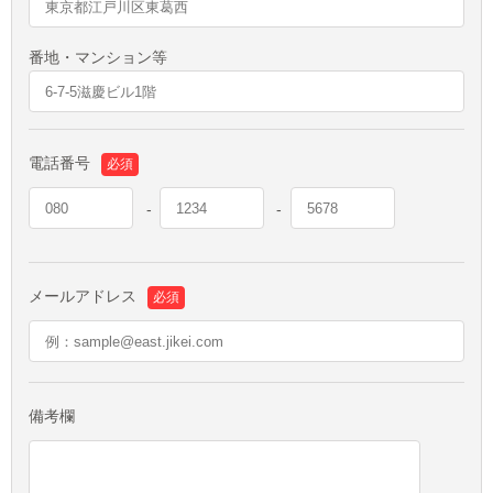
番地・マンション等
電話番号
必須
メールアドレス
必須
備考欄