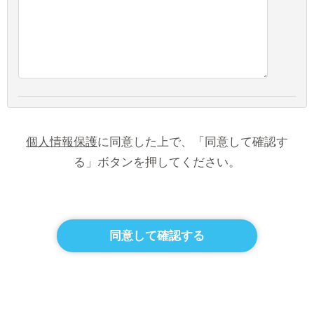
個人情報保護
に同意した上で、「同意して確認す
る」ボタンを押してください。
同意して確認する