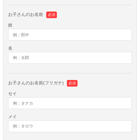
お子さんのお名前
必須
姓
名
お子さんのお名前(フリガナ)
必須
セイ
メイ