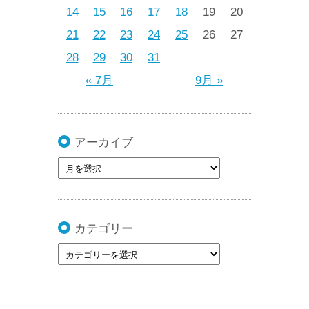
14
15
16
17
18
19
20
21
22
23
24
25
26
27
28
29
30
31
« 7月
9月 »
アーカイブ
カテゴリー