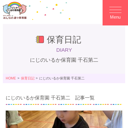
Menu
保育日記
DIARY
にじのいるか保育園 千石第二
HOME
保育日記
にじのいるか保育園 千石第二
にじのいるか保育園 千石第二 記事一覧