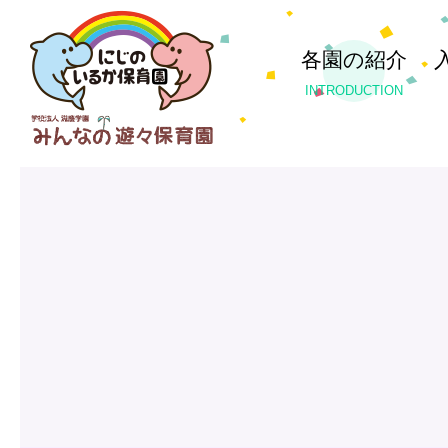
各園の紹介
INTRODUCTION