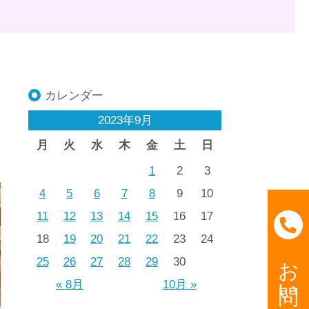
カレンダー
2023年9月
月
火
水
木
金
土
日
1
2
3
4
5
6
7
8
9
10
11
12
13
14
15
16
17
18
19
20
21
22
23
24
お問い合わせ
25
26
27
28
29
30
« 8月
10月 »