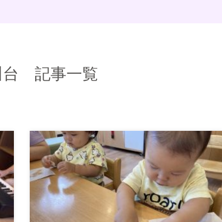
川台 記事一覧