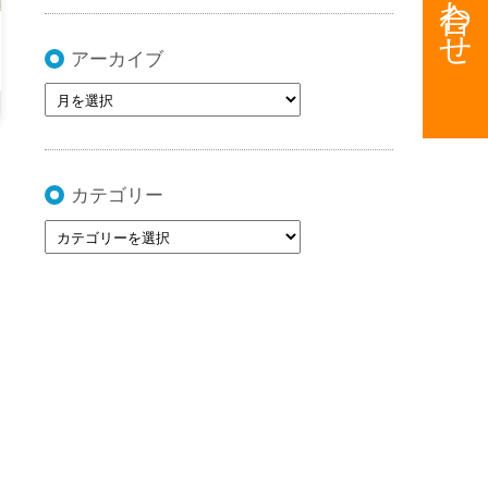
アーカイブ
カテゴリー