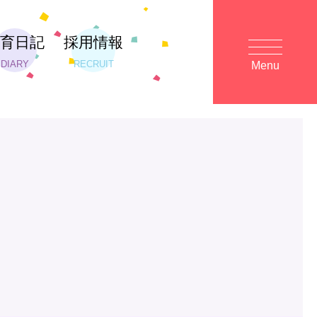
保育日記
採用情報
DIARY
RECRUIT
Menu