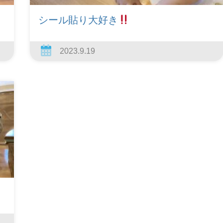
シール貼り大好き
2023.9.19